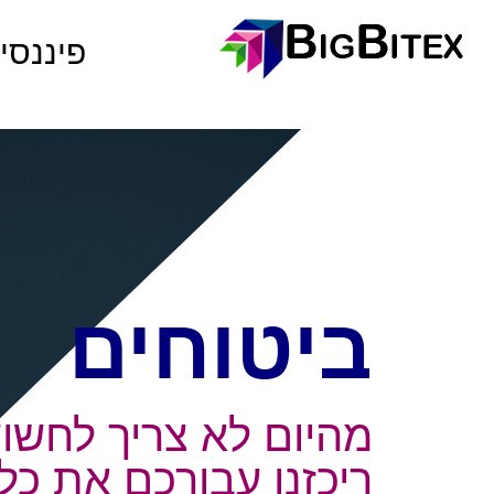
פיננסי
ביטוחים​
מהיום לא צריך לחשו
ריכזנו עבורכם את כל