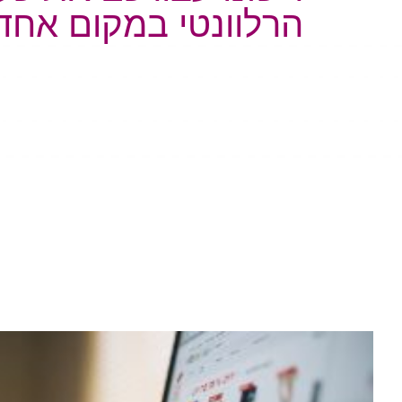
הרלוונטי במקום אחד