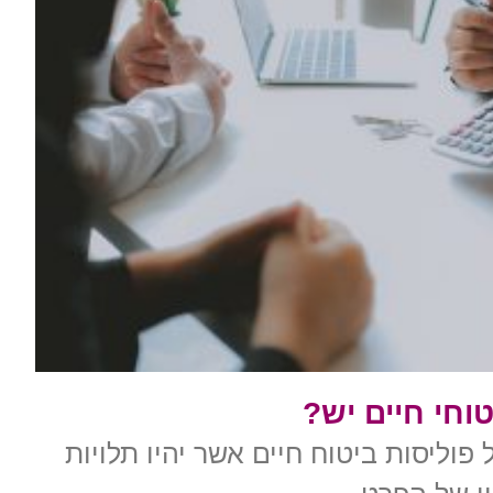
טוחי חיים יש?
 פוליסות ביטוח חיים אשר יהיו תלויות