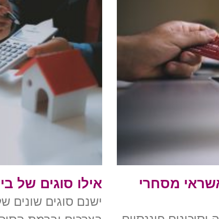
ח אשראי מסחרי
אילו סוגים של בי
ישנם סוגים שונים של
וסיכונים פיננסיים