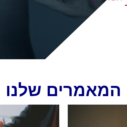
המאמרים שלנו